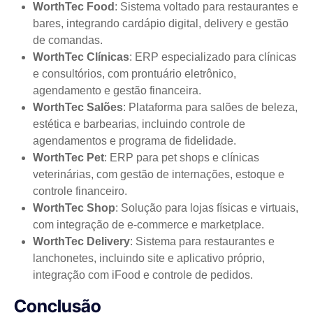
WorthTec Food
: Sistema voltado para restaurantes e
bares, integrando cardápio digital, delivery e gestão
de comandas.
WorthTec Clínicas
: ERP especializado para clínicas
e consultórios, com prontuário eletrônico,
agendamento e gestão financeira.
WorthTec Salões
: Plataforma para salões de beleza,
estética e barbearias, incluindo controle de
agendamentos e programa de fidelidade.
WorthTec Pet
: ERP para pet shops e clínicas
veterinárias, com gestão de internações, estoque e
controle financeiro.
WorthTec Shop
: Solução para lojas físicas e virtuais,
com integração de e-commerce e marketplace.
WorthTec Delivery
: Sistema para restaurantes e
lanchonetes, incluindo site e aplicativo próprio,
integração com iFood e controle de pedidos.
Conclusão