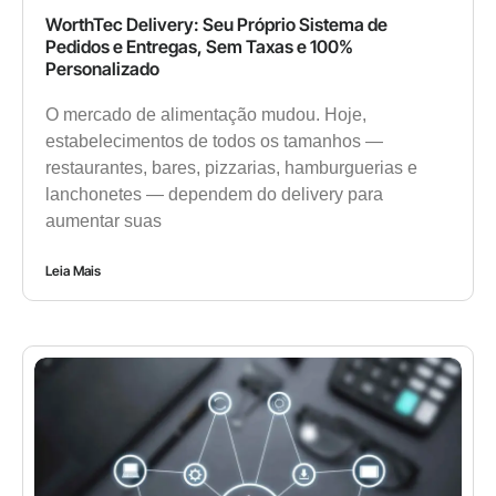
WorthTec Delivery: Seu Próprio Sistema de
Pedidos e Entregas, Sem Taxas e 100%
Personalizado
O mercado de alimentação mudou. Hoje,
estabelecimentos de todos os tamanhos —
restaurantes, bares, pizzarias, hamburguerias e
lanchonetes — dependem do delivery para
aumentar suas
Leia Mais