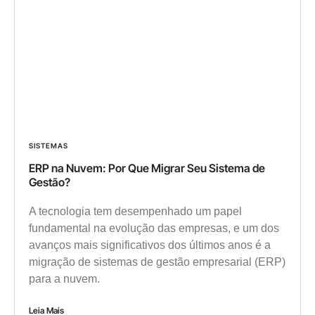
SISTEMAS
ERP na Nuvem: Por Que Migrar Seu Sistema de
Gestão?
A tecnologia tem desempenhado um papel
fundamental na evolução das empresas, e um dos
avanços mais significativos dos últimos anos é a
migração de sistemas de gestão empresarial (ERP)
para a nuvem.
Leia Mais