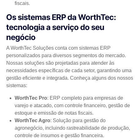
fiscais.
Os sistemas ERP da WorthTec:
tecnologia a serviço do seu
negócio
A WorthTec Soluções conta com sistemas ERP
personalizados para diversos segmentos do mercado.
Nossas soluções são projetadas para atender às
necessidades específicas de cada setor, garantindo uma
gestão eficiente e integrada. Conheça alguns dos nossos
sistemas:
WorthTec Pro
: ERP completo para empresas de
varejo e atacado, com controle financeiro, gestão de
estoque e emissão de notas fiscais.
WorthTec Agro
: Solução para gestão do
agronegócio, incluindo rastreabilidade de produção,
controle de insumos e gestão financeira.