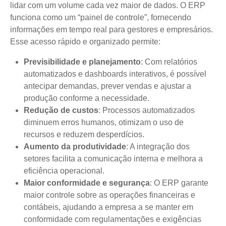
lidar com um volume cada vez maior de dados. O ERP
funciona como um “painel de controle”, fornecendo
informações em tempo real para gestores e empresários.
Esse acesso rápido e organizado permite:
Previsibilidade e planejamento
: Com relatórios
automatizados e dashboards interativos, é possível
antecipar demandas, prever vendas e ajustar a
produção conforme a necessidade.
Redução de custos
: Processos automatizados
diminuem erros humanos, otimizam o uso de
recursos e reduzem desperdícios.
Aumento da produtividade
: A integração dos
setores facilita a comunicação interna e melhora a
eficiência operacional.
Maior conformidade e segurança
: O ERP garante
maior controle sobre as operações financeiras e
contábeis, ajudando a empresa a se manter em
conformidade com regulamentações e exigências