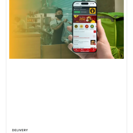
DELIVERY