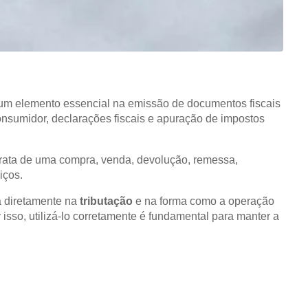
um elemento essencial na emissão de documentos fiscais
onsumidor, declarações fiscais e apuração de impostos
 trata de uma compra, venda, devolução, remessa,
iços.
 diretamente na
tributação
e na forma como a operação
 isso, utilizá-lo corretamente é fundamental para manter a