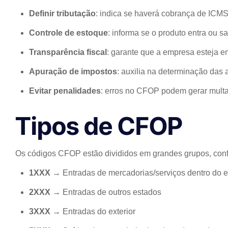
Definir tributação
: indica se haverá cobrança de ICMS, 
Controle de estoque
: informa se o produto entra ou s
Transparência fiscal
: garante que a empresa esteja 
Apuração de impostos
: auxilia na determinação das 
Evitar penalidades
: erros no CFOP podem gerar multa
Tipos de CFOP
Os códigos CFOP estão divididos em grandes grupos, con
1XXX
→ Entradas de mercadorias/serviços dentro do 
2XXX
→ Entradas de outros estados
3XXX
→ Entradas do exterior