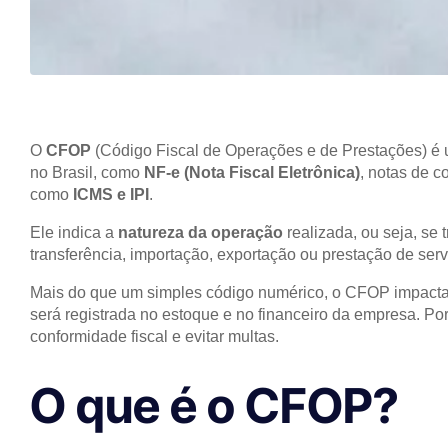
O
CFOP
(Código Fiscal de Operações e de Prestações) é 
no Brasil, como
NF-e (Nota Fiscal Eletrônica)
, notas de c
como
ICMS e IPI
.
Ele indica a
natureza da operação
realizada, ou seja, se
transferência, importação, exportação ou prestação de serv
Mais do que um simples código numérico, o CFOP impacta
será registrada no estoque e no financeiro da empresa. Por
conformidade fiscal e evitar multas.
O que é o CFOP?