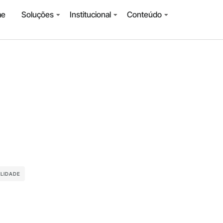
me
Soluções
Institucional
Conteúdo
ILIDADE